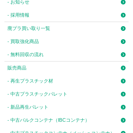
お知らせ
採用情報
廃プラ買い取り一覧
買取強化商品
無料回収の流れ
販売商品
再生プラスチック材
中古プラスチックパレット
新品再生パレット
中古バルクコンテナ（IBCコンテナ）