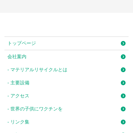
トップページ
会社案内
マテリアルリサイクルとは
主要設備
アクセス
世界の子供にワクチンを
リンク集