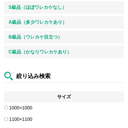
S級品（ほぼワレカケなし）
A級品（多少ワレカケあり）
B級品（ワレカケ目立つ）
C級品（かなりワレカケあり）
絞り込み検索
サイズ
1000×1000
1100×1100