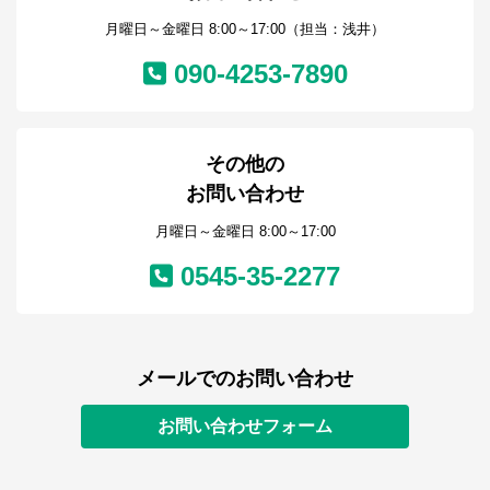
月曜日～金曜日 8:00～17:00（担当：浅井）
090-4253-7890
その他の
お問い合わせ
月曜日～金曜日 8:00～17:00
0545-35-2277
メールでのお問い合わせ
お問い合わせフォーム