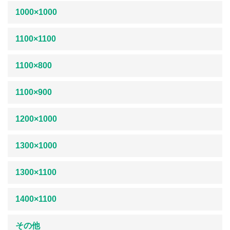
1000×1000
1100×1100
1100×800
1100×900
1200×1000
1300×1000
1300×1100
1400×1100
その他