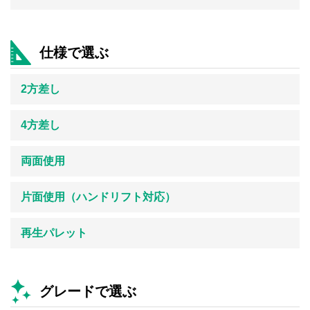
仕様で選ぶ
2方差し
4方差し
両面使用
片面使用（ハンドリフト対応）
再生パレット
グレードで選ぶ