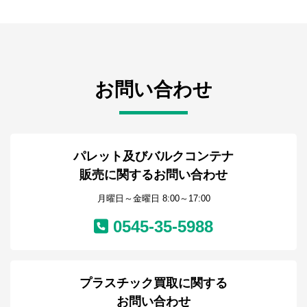
お問い合わせ
パレット及びバルクコンテナ
販売に関するお問い合わせ
月曜日～金曜日 8:00～17:00
0545-35-5988
プラスチック買取に関する
お問い合わせ