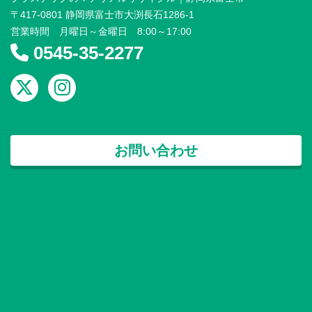
〒417-0801 静岡県富士市大渕長石1286-1
営業時間 月曜日～金曜日 8:00～17:00
0545-35-2277
お問い合わせ