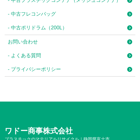
中古プラスチックコンテナ（メッシュコンテナ）
中古フレコンバッグ
中古ポリドラム（200L）
お問い合わせ
よくある質問
プライバシーポリシー
ワドー商事株式会社
プラスチックのマテリアルリサイクル｜静岡県富士市