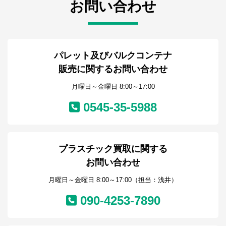
お問い合わせ
パレット及びバルクコンテナ
販売に関するお問い合わせ
月曜日～金曜日 8:00～17:00
0545-35-5988
プラスチック買取に関する
お問い合わせ
月曜日～金曜日 8:00～17:00（担当：浅井）
090-4253-7890