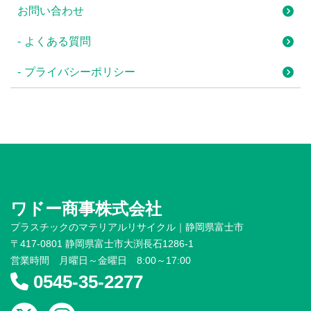
お問い合わせ
よくある質問
プライバシーポリシー
ワドー商事株式会社
プラスチックのマテリアルリサイクル｜静岡県富士市
〒417-0801 静岡県富士市大渕長石1286-1
営業時間 月曜日～金曜日 8:00～17:00
0545-35-2277