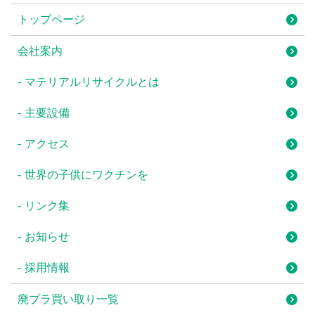
トップページ
会社案内
マテリアルリサイクルとは
主要設備
アクセス
世界の子供にワクチンを
リンク集
お知らせ
採用情報
廃プラ買い取り一覧