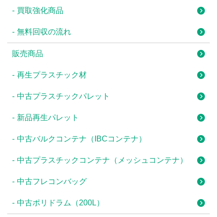
買取強化商品
無料回収の流れ
販売商品
再生プラスチック材
中古プラスチックパレット
新品再生パレット
中古バルクコンテナ（IBCコンテナ）
中古プラスチックコンテナ（メッシュコンテナ）
中古フレコンバッグ
中古ポリドラム（200L）