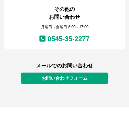
その他の
お問い合わせ
月曜日～金曜日 8:00～17:00
0545-35-2277
メールでのお問い合わせ
お問い合わせフォーム