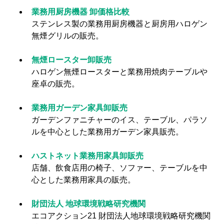
業務用厨房機器 卸価格比較
ステンレス製の業務用厨房機器と厨房用ハロゲン
無煙グリルの販売。
無煙ロースター卸販売
ハロゲン無煙ロースターと業務用焼肉テーブルや
座卓の販売。
業務用ガーデン家具卸販売
ガーデンファニチャーのイス、テーブル、パラソ
ルを中心とした業務用ガーデン家具販売。
ハストネット業務用家具卸販売
店舗、飲食店用の椅子、ソファー、テーブルを中
心とした業務用家具の販売。
財団法人 地球環境戦略研究機関
エコアクション21 財団法人地球環境戦略研究機関