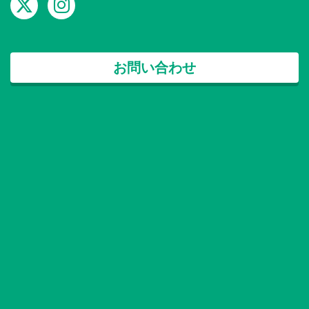
お問い合わせ