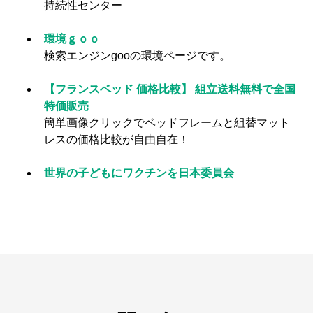
持続性センター
環境ｇｏｏ
検索エンジンgooの環境ページです。
【フランスベッド 価格比較】 組立送料無料で全国
特価販売
簡単画像クリックでベッドフレームと組替マット
レスの価格比較が自由自在！
世界の子どもにワクチンを日本委員会