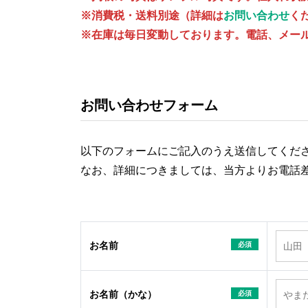
※消費税・送料別途（詳細は
お問い合わせ
く
※在庫は毎日変動しております。電話、メー
お問い合わせフォーム
以下のフォームにご記入のうえ送信してくだ
なお、詳細につきましては、当方よりお電話
お名前
必須
お名前（かな）
必須