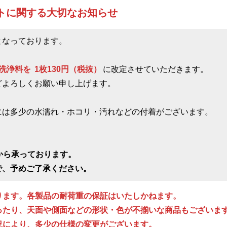
トに関する大切なお知らせ
となっております。
洗浄料を
1枚130円（税抜）
に改定させていただきます。
よろしくお願い申し上げます。
には多少の水濡れ・ホコリ・汚れなどの付着がございます。
から承っております。
で、予めご了承ください。
ります。各製品の耐荷重の保証はいたしかねます。
ったり、天面や側面などの形状・色が不揃いな商品もございま
況により、多少の仕様の変更がございます。