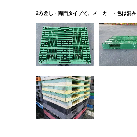
2方差し・両面タイプで、メーカー・色は混在