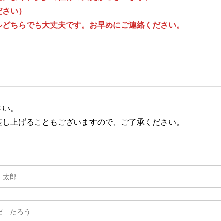
ださい）
ルどちらでも大丈夫です。お早めにご連絡ください。
さい。
差し上げることもございますので、ご了承ください。