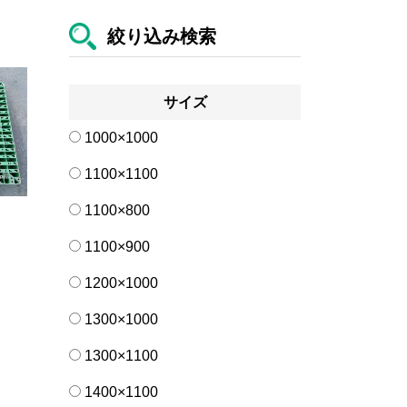
絞り込み検索
サイズ
1000×1000
1100×1100
1100×800
1100×900
1200×1000
1300×1000
1300×1100
1400×1100