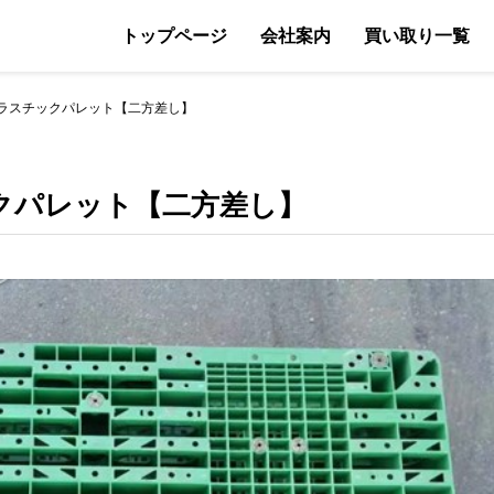
トップページ
会社案内
買い取り一覧
ラスチックパレット【二方差し】
クパレット【二方差し】