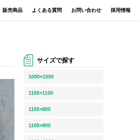
販売商品
よくある質問
お問い合わせ
採用情報
サイズで探す
1000×1000
1100×1100
1100×800
1100×900